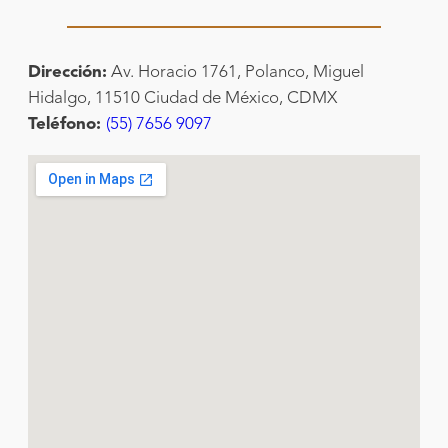
Dirección:
Av. Horacio 1761, Polanco, Miguel
Hidalgo, 11510 Ciudad de México, CDMX
Teléfono:
(55) 7656 9097