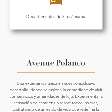
Departamentos de 3 recámaras.
Avenue Polanco
Una experiencia única en nuestro exclusivo
desarrollo, donde se fusiona la comodidad de vivir
con servicios y amenidades de lujo. Experimenta la
sensación de estar en un resort todos los días,
disfrutando de un estilo de vida que redefine la