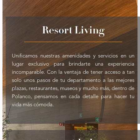
Resort Living
Unificamos nuestras amenidades y servicios en un
lugar exclusivo para brindarte una experiencia
incomparable. Con la ventaja de tener acceso a tan
solo unos pasos de tu departamento a las mejores
plazas, restaurantes, museos y mucho más, dentro de
Polanco, pensamos en cada detalle para hacer tu
vida más cómoda.