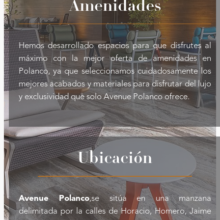
Amenidades
Hemos desarrollado espacios para que disfrutes al
máximo con la mejor oferta de amenidades en
Polanco, ya que seleccionamos cuidadosamente los
mejores acabados y materiales para disfrutar del lujo
y exclusividad que solo Avenue Polanco ofrece.
Ubicación
Avenue Polanco
,se sitúa en una manzana
delimitada por la calles de Horacio, Homero, Jaime