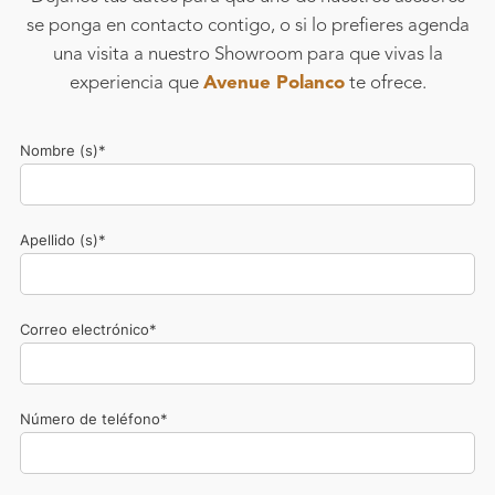
se ponga en contacto contigo, o si lo prefieres agenda
una visita a nuestro Showroom para que vivas la
experiencia que
Avenue Polanco
te ofrece.
Nombre (s)*
Apellido (s)*
Correo electrónico*
Número de teléfono*