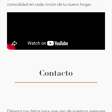
comodidad en cada rincón de tu nuevo hogar.
Contacto
Déjanos tus datos para que uno de nuestros asesores