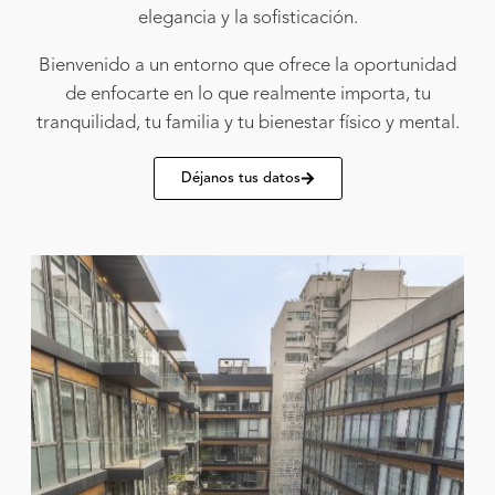
elegancia y la sofisticación.
Bienvenido a un entorno que ofrece la oportunidad
de enfocarte en lo que realmente importa, tu
tranquilidad, tu familia y tu bienestar físico y mental.
Déjanos tus datos