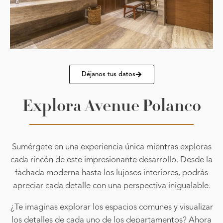
Déjanos tus datos
Explora Avenue Polanco
Sumérgete en una experiencia única mientras exploras
cada rincón de este impresionante desarrollo. Desde la
fachada moderna hasta los lujosos interiores, podrás
apreciar cada detalle con una perspectiva inigualable.
¿Te imaginas explorar los espacios comunes y visualizar
los detalles de cada uno de los departamentos? Ahora