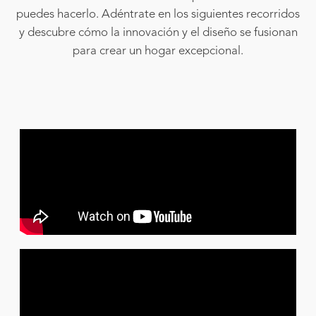
puedes hacerlo. Adéntrate en los siguientes recorridos
y descubre cómo la innovación y el diseño se fusionan
para crear un hogar excepcional.