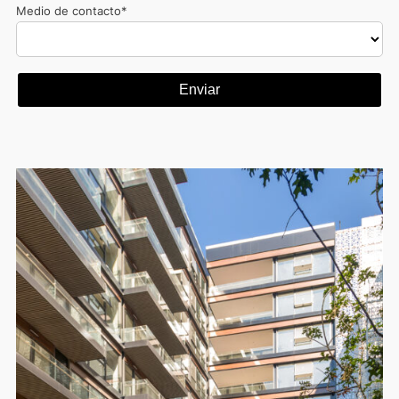
Medio de contacto*