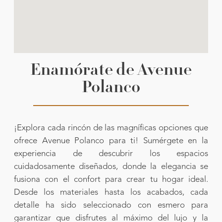
Enamórate de Avenue
Polanco
¡Explora cada rincón de las magníficas opciones que
ofrece Avenue Polanco para ti! Sumérgete en la
experiencia de descubrir los espacios
cuidadosamente diseñados, donde la elegancia se
fusiona con el confort para crear tu hogar ideal.
Desde los materiales hasta los acabados, cada
detalle ha sido seleccionado con esmero para
garantizar que disfrutes al máximo del lujo y la