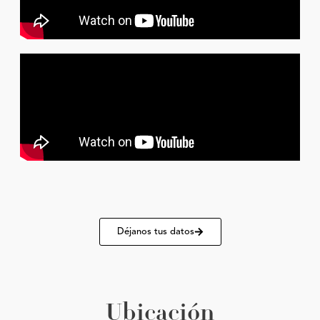
Déjanos tus datos
Ubicación