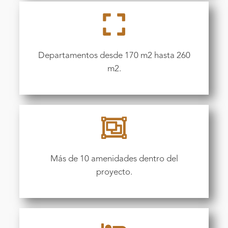
Departamentos desde 170 m2 hasta 260
m2.
Más de 10 amenidades dentro del
proyecto.