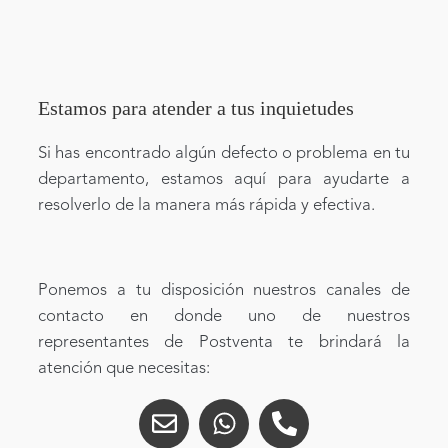
Estamos para atender a tus inquietudes
Si has encontrado algún defecto o problema en tu
departamento, estamos aquí para ayudarte a
resolverlo de la manera más rápida y efectiva.
Ponemos a tu disposición nuestros canales de
contacto en donde uno de nuestros
representantes de Postventa te brindará la
atención que necesitas: