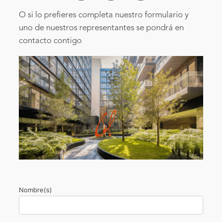
O si lo prefieres completa nuestro formulario y
uno de nuestros representantes se pondrá en
contacto contigo
Nombre(s)