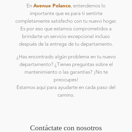
En
Avenue Polanco
, entendemos lo
importante que es para ti sentirte
completamente satisfecho con tu nuevo hogar.
Es por eso que estamos comprometidos a
brindarte un servicio excepcional incluso
después de la entrega de tu departamento.
¿Has encontrado algún problema en tu nuevo
departamento? ¿Tienes preguntas sobre el
mantenimiento o las garantías? ¡No te
preocupes!
Estamos aquí para ayudarte en cada paso del
camino.
Contáctate con nosotros