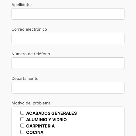
Apellido(s)
Correo electrónico
Número de teléfono
Departamento
Motivo del problema
ACABADOS GENERALES
ALUMINIO Y VIDRIO
CARPINTERIA
COCINA