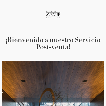
¡Bienvenido a nuestro Servicio
Post-venta!