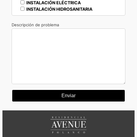
INSTALACIÓN ELÉCTRICA
INSTALACIÓN HIDROSANITARIA
Descripción de problema