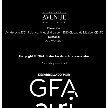
Dirección:
Av. Horacio 1761, Polanco, Miguel Hidalgo, 11510 Ciudad de México, CDMX
Teléfono:
(55) 7656 9097
Copyright © 2024. Todos los derechos reservados
Aviso de privacidad
DESARROLLADO POR: