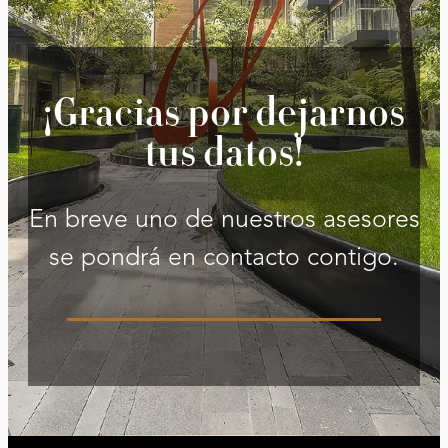
¡Gracias por dejarnos
tus datos!
En breve uno de nuestros asesores
se pondrá en contacto contigo.